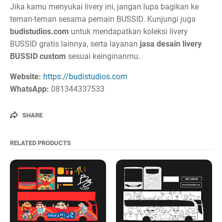
Jika kamu menyukai livery ini, jangan lupa bagikan ke
teman-teman sesama pemain BUSSID. Kunjungi juga
budistudios.com
untuk mendapatkan koleksi livery
BUSSID gratis lainnya, serta layanan
jasa desain livery
BUSSID custom
sesuai keinginanmu.
Website:
https://budistudios.com
WhatsApp:
081344337533
SHARE
RELATED PRODUCTS