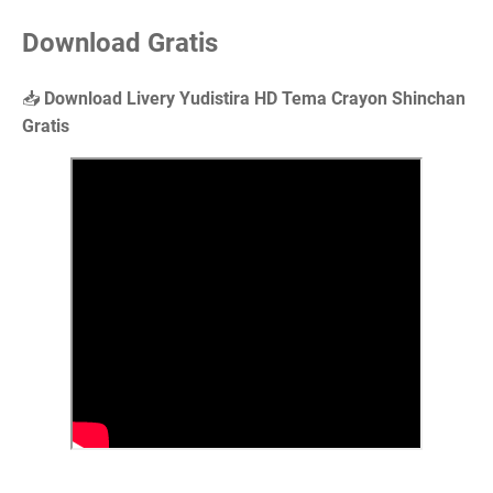
Download Gratis
📥
Download Livery Yudistira HD Tema Crayon Shinchan
Gratis