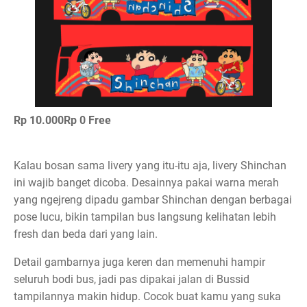
Rp 10.000
Rp 0
Free
Kalau bosan sama livery yang itu-itu aja, livery Shinchan
ini wajib banget dicoba. Desainnya pakai warna merah
yang ngejreng dipadu gambar Shinchan dengan berbagai
pose lucu, bikin tampilan bus langsung kelihatan lebih
fresh dan beda dari yang lain.
Detail gambarnya juga keren dan memenuhi hampir
seluruh bodi bus, jadi pas dipakai jalan di Bussid
tampilannya makin hidup. Cocok buat kamu yang suka