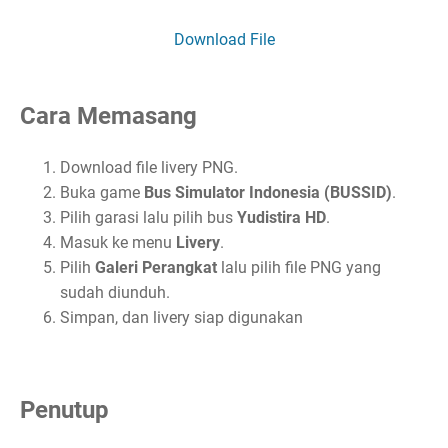
Download File
Cara Memasang
Download file livery PNG.
Buka game
Bus Simulator Indonesia (BUSSID)
.
Pilih garasi lalu pilih bus
Yudistira HD
.
Masuk ke menu
Livery
.
Pilih
Galeri Perangkat
lalu pilih file PNG yang
sudah diunduh.
Simpan, dan livery siap digunakan
Penutup