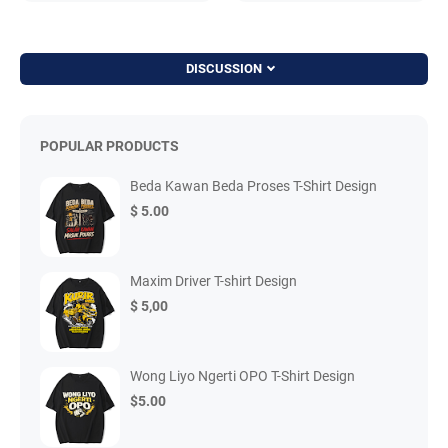
DISCUSSION
POPULAR PRODUCTS
Beda Kawan Beda Proses T-Shirt Design
$ 5.00
Maxim Driver T-shirt Design
$ 5,00
Wong Liyo Ngerti OPO T-Shirt Design
$5.00