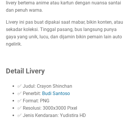
livery bertema anime atau kartun dengan nuansa santai
dan penuh warna.
Livery ini pas buat dipakai saat mabar, bikin konten, atau
sekadar koleksi. Tinggal pasang, bus langsung punya
gaya yang unik, lucu, dan dijamin bikin pemain lain auto
ngelirik.
Detail Livery
✅ Judul: Crayon Shinchan
✅ Penerbit:
Budi Santoso
✅ Format: PNG
✅ Resolusi: 3000x3000 Pixel
✅ Jenis Kendaraan: Yudistira HD