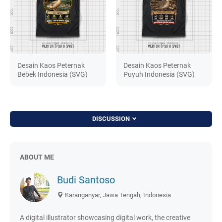
Desain Kaos Peternak
Desain Kaos Peternak
Bebek Indonesia (SVG)
Puyuh Indonesia (SVG)
DISCUSSION
ABOUT ME
Budi Santoso
Karanganyar, Jawa Tengah, Indonesia
A digital illustrator showcasing digital work, the creative