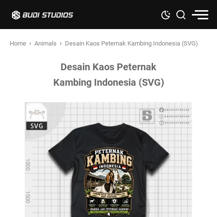
›
›
Home
Animals
Desain Kaos Peternak Kambing Indonesia (SVG)
Desain Kaos Peternak
Kambing Indonesia (SVG)