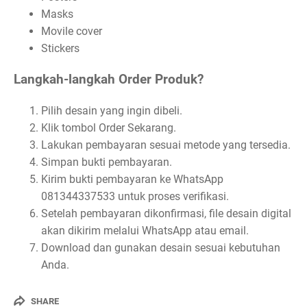
Masks
Movile cover
Stickers
Langkah-langkah Order Produk?
Pilih desain yang ingin dibeli.
Klik tombol Order Sekarang.
Lakukan pembayaran sesuai metode yang tersedia.
Simpan bukti pembayaran.
Kirim bukti pembayaran ke WhatsApp
081344337533 untuk proses verifikasi.
Setelah pembayaran dikonfirmasi, file desain digital
akan dikirim melalui WhatsApp atau email.
Download dan gunakan desain sesuai kebutuhan
Anda.
SHARE