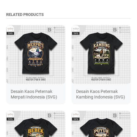
RELATED PRODUCTS
Desain Kaos Peternak
Desain Kaos Peternak
Merpati Indonesia (SVG)
Kambing Indonesia (SVG)